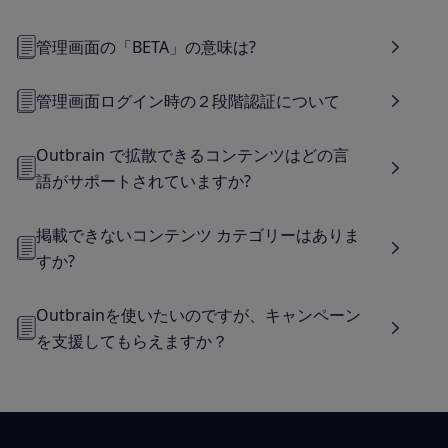
管理画面の「BETA」の意味は?
管理画面ログイン時の２段階認証について
Outbrain で拡散できるコンテンツはどの言
語がサポートされていますか?
掲載できないコンテンツ カテゴリーはありま
すか?
Outbrainを使いたいのですが、キャンペーン
を支援してもらえますか？