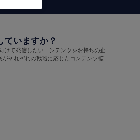
活用していますか？
向けて発信したいコンテンツをお持ちの企
業がそれぞれの戦略に応じたコンテンツ拡