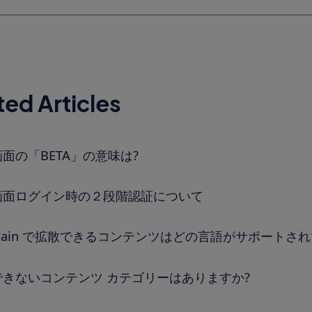
ted Articles
面の「BETA」の意味は?
画面ログイン時の２段階認証について
brain で拡散できるコンテンツはどの言語がサポートさ
できないコンテンツ カテゴリーはありますか?