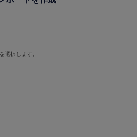
ort」を選択します。