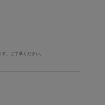
ます。ご了承ください。