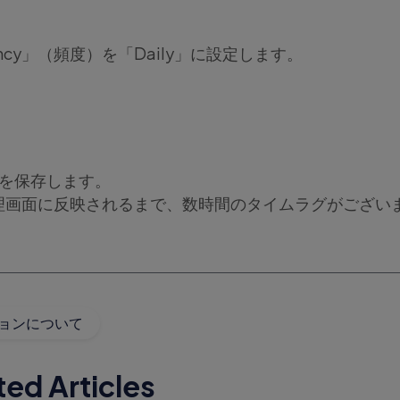
quency」（頻度）を「Daily」に設定します。
ートを保存します。
理画面に反映されるまで、数時間のタイムラグがござい
ョンについて
ted Articles