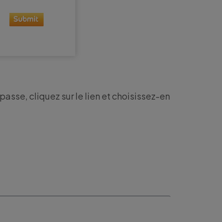
asse, cliquez sur le lien et choisissez-en