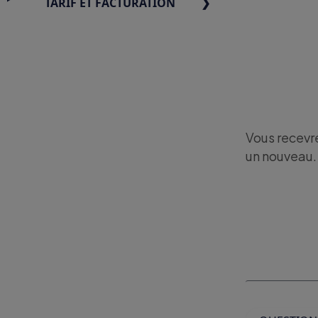
TARIF ET FACTURATION
Vous recevre
un nouveau.