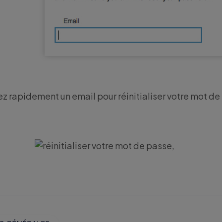
z rapidement un email pour réinitialiser votre mot de p