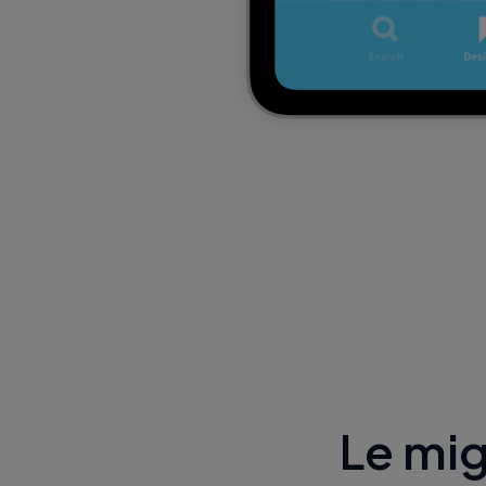
Le mig