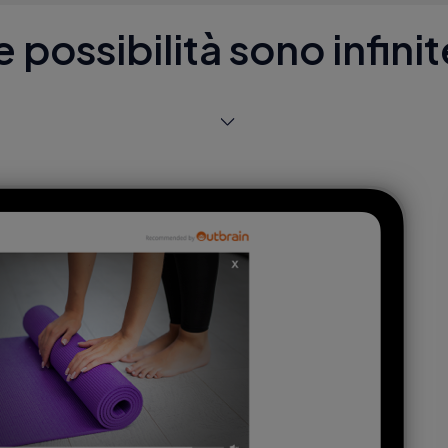
e possibilità sono infinit