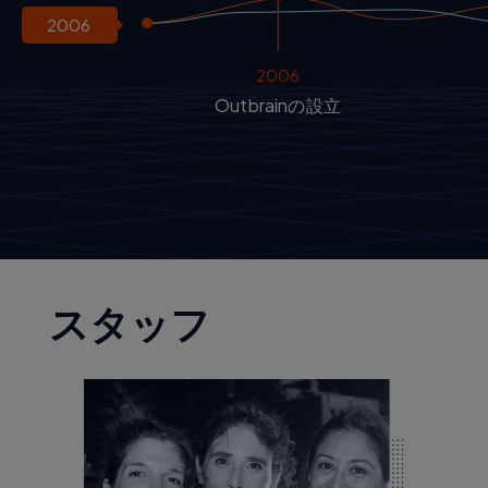
2006
2006
Outbrainの設立
スタッフ