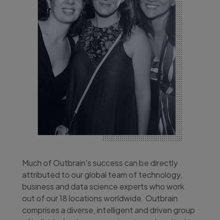
Much of Outbrain's success can be directly
attributed to our global team of technology,
business and data science experts who work
out of our 18 locations worldwide. Outbrain
comprises a diverse, intelligent and driven group