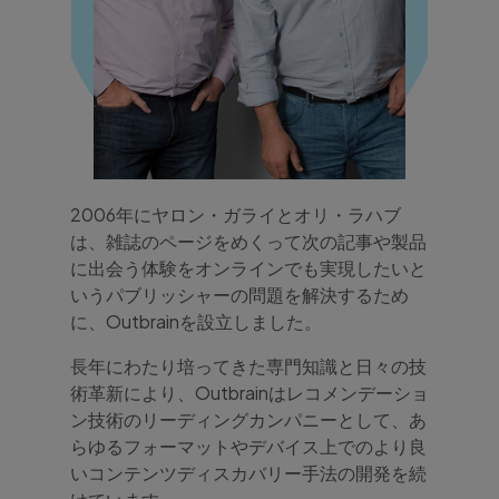
2006年にヤロン・ガライとオリ・ラハブ
は、雑誌のページをめくって次の記事や製品
に出会う体験をオンラインでも実現したいと
いうパブリッシャーの問題を解決するため
に、Outbrainを設立しました。
長年にわたり培ってきた専門知識と日々の技
術革新により、Outbrainはレコメンデーショ
ン技術のリーディングカンパニーとして、あ
らゆるフォーマットやデバイス上でのより良
いコンテンツディスカバリー手法の開発を続