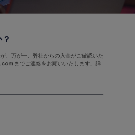
か？
すが、万が一、弊社からの入金がご確認いた
n.com
までご連絡をお願いいたします。詳